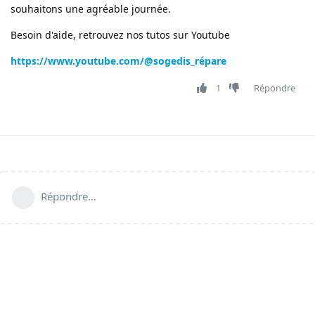
souhaitons une agréable journée.
Besoin d'aide, retrouvez nos tutos sur Youtube
https://www.youtube.com/@sogedis_répare
1
Répondre
Répondre…