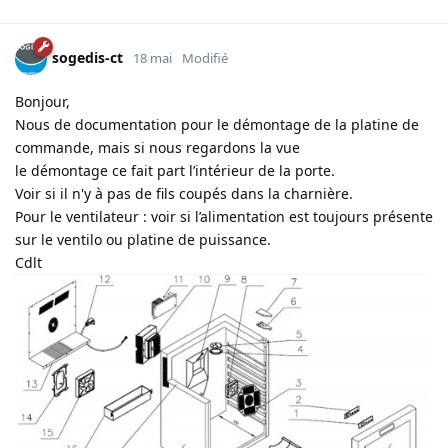
sogedis-ct
18 mai
Modifié
Bonjour,
Nous de documentation pour le démontage de la platine de
commande, mais si nous regardons la vue
le démontage ce fait part l’intérieur de la porte.
Voir si il n'y à pas de fils coupés dans la charnière.
Pour le ventilateur : voir si l’alimentation est toujours présente
sur le ventilo ou platine de puissance.
Cdlt