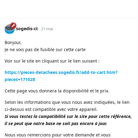
sogedis-ct
21 mai
Bonjour,
Je ne vois pas de fusible sur cette carte
Voir sur le site en cliquant sur le lien suivant :
https://pieces-detachees.sogedis.fr/add-to-cart.htm?
pieces=171028
Cette page vous donnera la disponibilité et le prix.
Selon les informations que vous nous avez indiquées, le lien
ci-dessus est compatible avec votre appareil.
Si vous testez la compatibilité sur le site pour cette référence,
il se peut que notre base ne soit pas encore à jour.
Nous vous remercions pour votre demande et vous