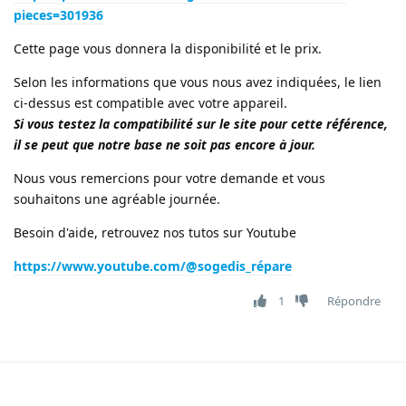
pieces=301936
Cette page vous donnera la disponibilité et le prix.
Selon les informations que vous nous avez indiquées, le lien
ci-dessus est compatible avec votre appareil.
Si vous testez la compatibilité sur le site pour cette référence,
il se peut que notre base ne soit pas encore à jour.
Nous vous remercions pour votre demande et vous
souhaitons une agréable journée.
Besoin d'aide, retrouvez nos tutos sur Youtube
https://www.youtube.com/@sogedis_répare
1
Répondre