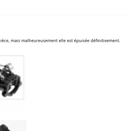
 pièce, mais malheureusement elle est épuisée définitivement.