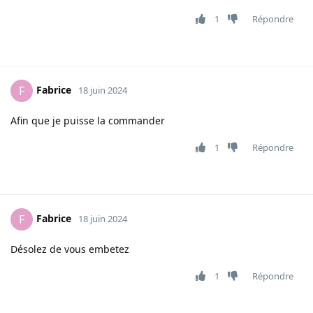
1
Répondre
Fabrice
F
18 juin 2024
Afin que je puisse la commander
1
Répondre
Fabrice
F
18 juin 2024
Désolez de vous embetez
1
Répondre