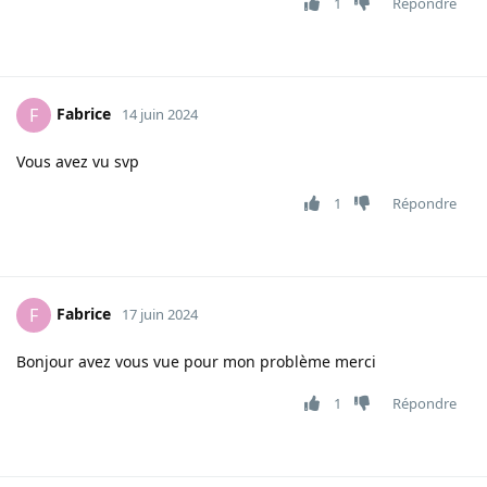
1
Répondre
Fabrice
F
14 juin 2024
Vous avez vu svp
1
Répondre
Fabrice
F
17 juin 2024
Bonjour avez vous vue pour mon problème merci
1
Répondre