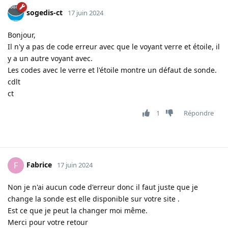
sogedis-ct
17 juin 2024
Bonjour,
Il n'y a pas de code erreur avec que le voyant verre et étoile, il
y a un autre voyant avec.
Les codes avec le verre et l'étoile montre un défaut de sonde.
cdlt
ct
1
Répondre
Fabrice
F
17 juin 2024
Non je n'ai aucun code d'erreur donc il faut juste que je
change la sonde est elle disponible sur votre site .
Est ce que je peut la changer moi même.
Merci pour votre retour