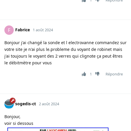
Fabrice
F
1 août 2024
Bonjour j'ai changé la sonde et l electrovanne commandez sur
votre site je n'ai plus le.probleme du voyant de robinet mais
j'ai toujours le voyant des 2 verres qui clignote ça peut êtres
le débitmètre pour vous
1
Répondre
sogedis-ct
2 août 2024
Bonjour,
voir si dessous