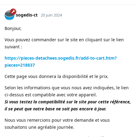
sogedis-ct
20 juin 2024
Bonjour,
Vous pouvez commander sur le site en cliquant sur le lien
suivant :
https://pieces-detachees.sogedis.fr/add-to-cart.htm?
pieces=218837
Cette page vous donnera la disponibilité et le prix.
Selon les informations que vous nous avez indiquées, le lien
ci-dessus est compatible avec votre appareil.
Si vous testez la compatibilité sur le site pour cette référence,
il se peut que notre base ne soit pas encore à jour.
Nous vous remercions pour votre demande et vous
souhaitons une agréable journée.