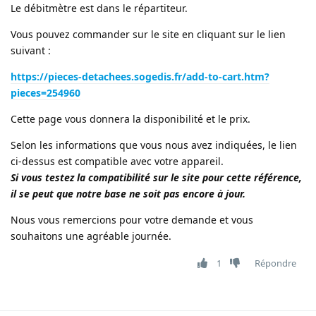
Le débitmètre est dans le répartiteur.
Vous pouvez commander sur le site en cliquant sur le lien
suivant :
https://pieces-detachees.sogedis.fr/add-to-cart.htm?
pieces=254960
Cette page vous donnera la disponibilité et le prix.
Selon les informations que vous nous avez indiquées, le lien
ci-dessus est compatible avec votre appareil.
Si vous testez la compatibilité sur le site pour cette référence,
il se peut que notre base ne soit pas encore à jour.
Nous vous remercions pour votre demande et vous
souhaitons une agréable journée.
1
Répondre