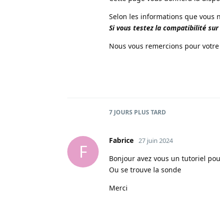
Selon les informations que vous n
Si vous testez la compatibilité sur
Nous vous remercions pour votre
7 JOURS
PLUS TARD
Fabrice
27 juin 2024
F
Bonjour avez vous un tutoriel po
Ou se trouve la sonde
Merci