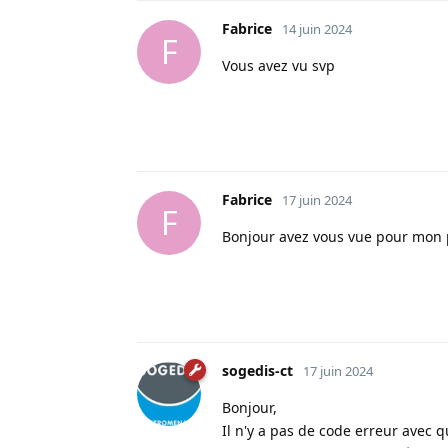
Fabrice
14 juin 2024
F
Vous avez vu svp
Fabrice
17 juin 2024
F
Bonjour avez vous vue pour mon
sogedis-ct
17 juin 2024
Bonjour,
Il n'y a pas de code erreur avec qu